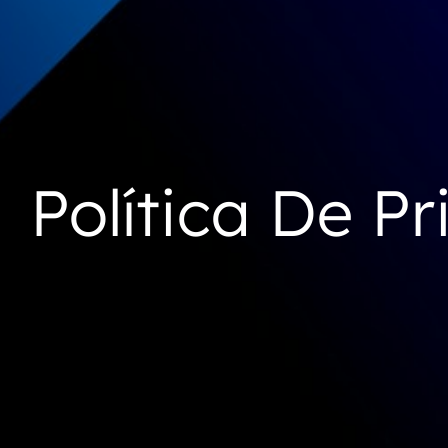
Política De Pr