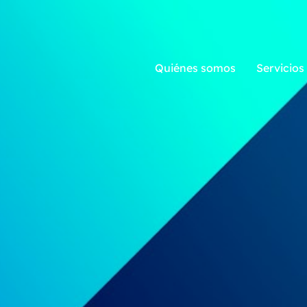
Quiénes somos
Servicios